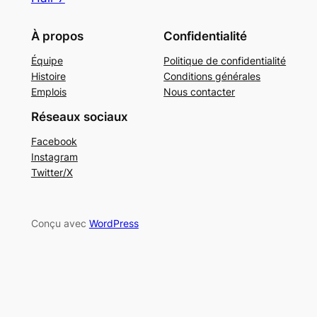
À propos
Confidentialité
Équipe
Politique de confidentialité
Histoire
Conditions générales
Emplois
Nous contacter
Réseaux sociaux
Facebook
Instagram
Twitter/X
Conçu avec
WordPress