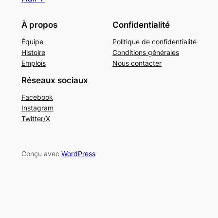
À propos
Confidentialité
Équipe
Politique de confidentialité
Histoire
Conditions générales
Emplois
Nous contacter
Réseaux sociaux
Facebook
Instagram
Twitter/X
Conçu avec
WordPress