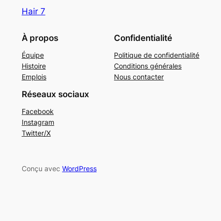
Hair 7
À propos
Confidentialité
Équipe
Politique de confidentialité
Histoire
Conditions générales
Emplois
Nous contacter
Réseaux sociaux
Facebook
Instagram
Twitter/X
Conçu avec
WordPress