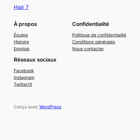
Hair 7
À propos
Confidentialité
Équipe
Politique de confidentialité
Histoire
Conditions générales
Emplois
Nous contacter
Réseaux sociaux
Facebook
Instagram
Twitter/X
Conçu avec
WordPress