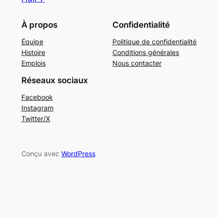
À propos
Confidentialité
Équipe
Politique de confidentialité
Histoire
Conditions générales
Emplois
Nous contacter
Réseaux sociaux
Facebook
Instagram
Twitter/X
Conçu avec
WordPress