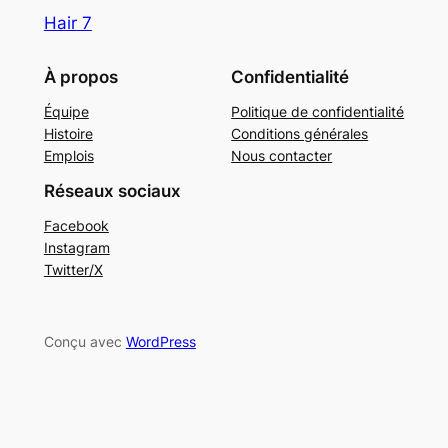
Hair 7
À propos
Confidentialité
Équipe
Politique de confidentialité
Histoire
Conditions générales
Emplois
Nous contacter
Réseaux sociaux
Facebook
Instagram
Twitter/X
Conçu avec
WordPress