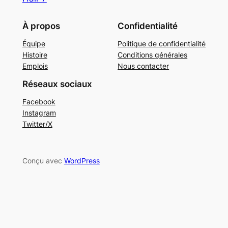
À propos
Confidentialité
Équipe
Politique de confidentialité
Histoire
Conditions générales
Emplois
Nous contacter
Réseaux sociaux
Facebook
Instagram
Twitter/X
Conçu avec
WordPress