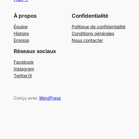
À propos
Confidentialité
Équipe
Politique de confidentialité
Histoire
Conditions générales
Emplois
Nous contacter
Réseaux sociaux
Facebook
Instagram
Twitter/X
Conçu avec
WordPress