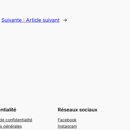
Suivante :
Article suivant
→
ntialité
Réseaux sociaux
de confidentialité
Facebook
s générales
Instagram