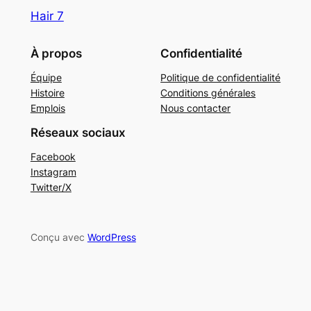
Hair 7
À propos
Confidentialité
Équipe
Politique de confidentialité
Histoire
Conditions générales
Emplois
Nous contacter
Réseaux sociaux
Facebook
Instagram
Twitter/X
Conçu avec
WordPress