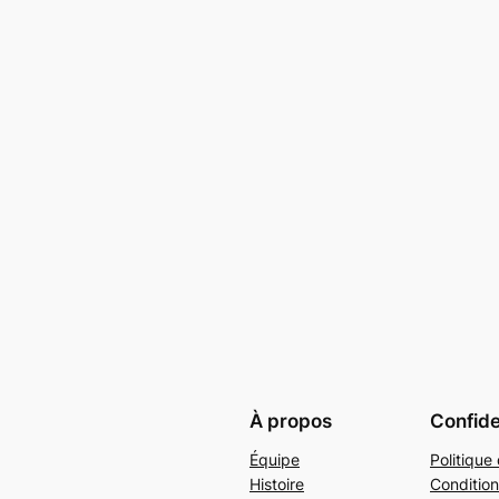
À propos
Confide
Équipe
Politique 
Histoire
Condition