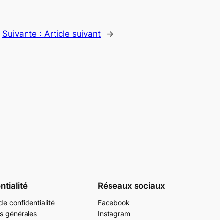
Suivante :
Article suivant
→
ntialité
Réseaux sociaux
de confidentialité
Facebook
s générales
Instagram