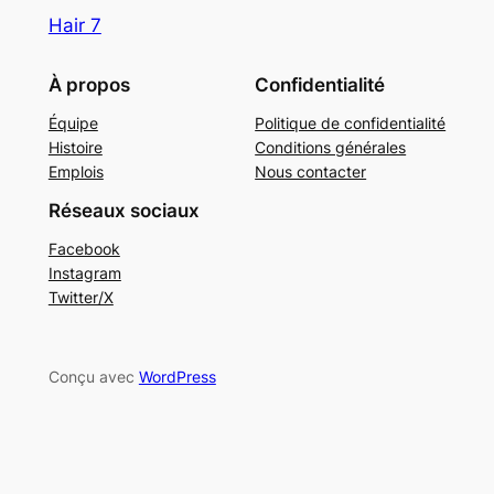
Hair 7
À propos
Confidentialité
Équipe
Politique de confidentialité
Histoire
Conditions générales
Emplois
Nous contacter
Réseaux sociaux
Facebook
Instagram
Twitter/X
Conçu avec
WordPress