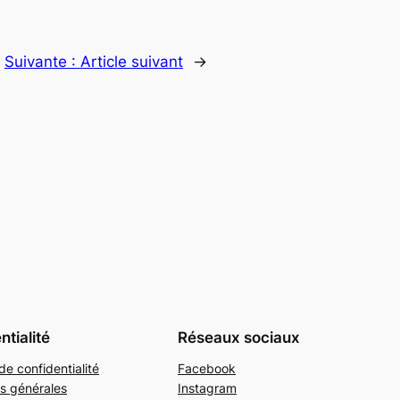
Suivante :
Article suivant
→
ntialité
Réseaux sociaux
de confidentialité
Facebook
s générales
Instagram