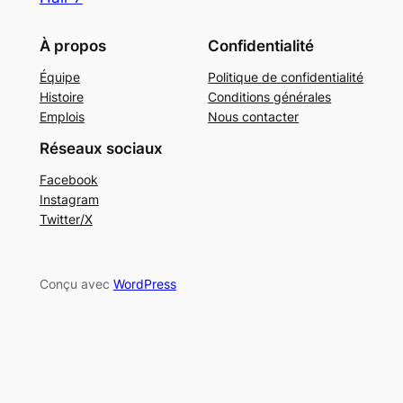
À propos
Confidentialité
Équipe
Politique de confidentialité
Histoire
Conditions générales
Emplois
Nous contacter
Réseaux sociaux
Facebook
Instagram
Twitter/X
Conçu avec
WordPress