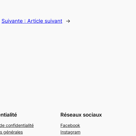
Suivante :
Article suivant
→
ntialité
Réseaux sociaux
de confidentialité
Facebook
s générales
Instagram