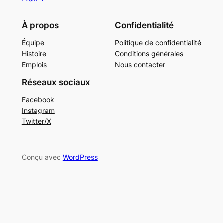
À propos
Confidentialité
Équipe
Politique de confidentialité
Histoire
Conditions générales
Emplois
Nous contacter
Réseaux sociaux
Facebook
Instagram
Twitter/X
Conçu avec
WordPress