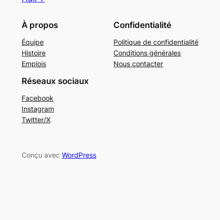
À propos
Confidentialité
Équipe
Politique de confidentialité
Histoire
Conditions générales
Emplois
Nous contacter
Réseaux sociaux
Facebook
Instagram
Twitter/X
Conçu avec
WordPress