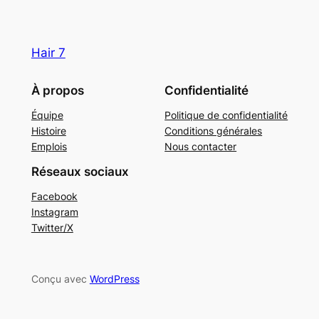
Hair 7
À propos
Confidentialité
Équipe
Politique de confidentialité
Histoire
Conditions générales
Emplois
Nous contacter
Réseaux sociaux
Facebook
Instagram
Twitter/X
Conçu avec
WordPress