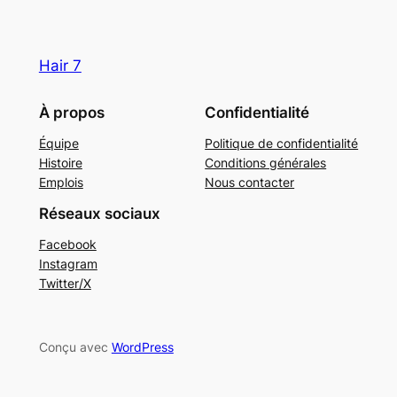
Hair 7
À propos
Confidentialité
Équipe
Politique de confidentialité
Histoire
Conditions générales
Emplois
Nous contacter
Réseaux sociaux
Facebook
Instagram
Twitter/X
Conçu avec
WordPress