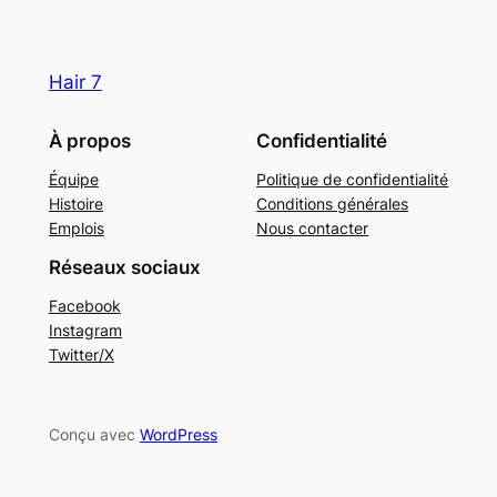
Hair 7
À propos
Confidentialité
Équipe
Politique de confidentialité
Histoire
Conditions générales
Emplois
Nous contacter
Réseaux sociaux
Facebook
Instagram
Twitter/X
Conçu avec
WordPress