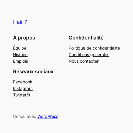
Hair 7
À propos
Confidentialité
Équipe
Politique de confidentialité
Histoire
Conditions générales
Emplois
Nous contacter
Réseaux sociaux
Facebook
Instagram
Twitter/X
Conçu avec
WordPress