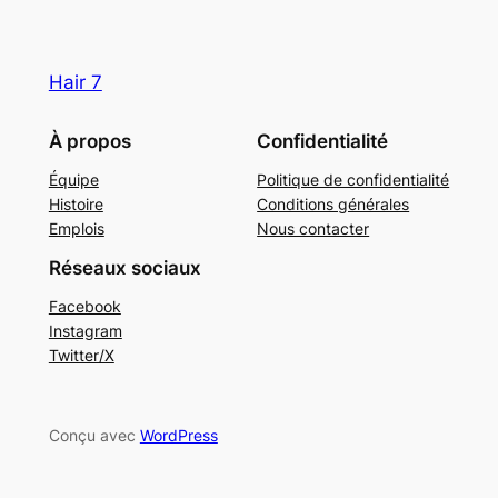
Hair 7
À propos
Confidentialité
Équipe
Politique de confidentialité
Histoire
Conditions générales
Emplois
Nous contacter
Réseaux sociaux
Facebook
Instagram
Twitter/X
Conçu avec
WordPress