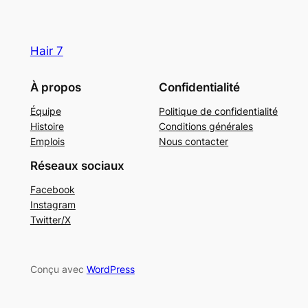
Hair 7
À propos
Confidentialité
Équipe
Politique de confidentialité
Histoire
Conditions générales
Emplois
Nous contacter
Réseaux sociaux
Facebook
Instagram
Twitter/X
Conçu avec
WordPress