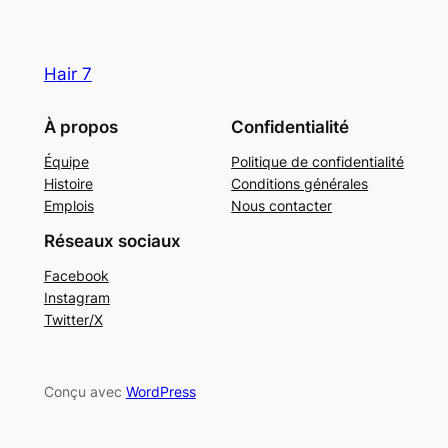
Hair 7
À propos
Confidentialité
Équipe
Politique de confidentialité
Histoire
Conditions générales
Emplois
Nous contacter
Réseaux sociaux
Facebook
Instagram
Twitter/X
Conçu avec
WordPress