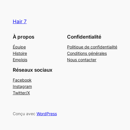
Hair 7
À propos
Confidentialité
Équipe
Politique de confidentialité
Histoire
Conditions générales
Emplois
Nous contacter
Réseaux sociaux
Facebook
Instagram
Twitter/X
Conçu avec
WordPress