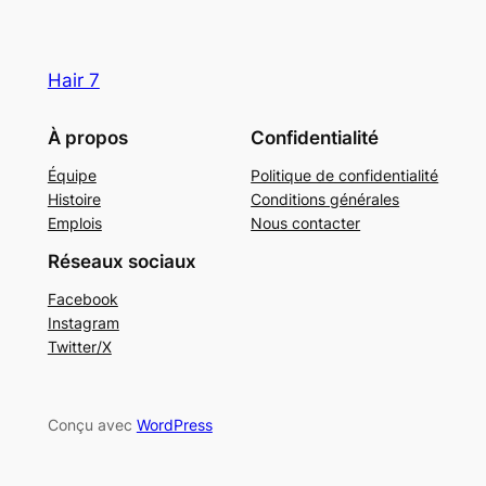
Hair 7
À propos
Confidentialité
Équipe
Politique de confidentialité
Histoire
Conditions générales
Emplois
Nous contacter
Réseaux sociaux
Facebook
Instagram
Twitter/X
Conçu avec
WordPress