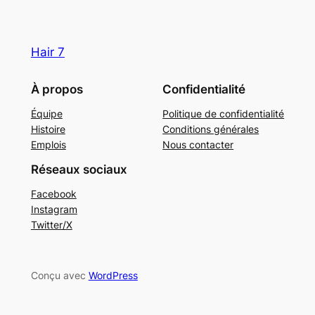
Hair 7
À propos
Confidentialité
Équipe
Politique de confidentialité
Histoire
Conditions générales
Emplois
Nous contacter
Réseaux sociaux
Facebook
Instagram
Twitter/X
Conçu avec
WordPress