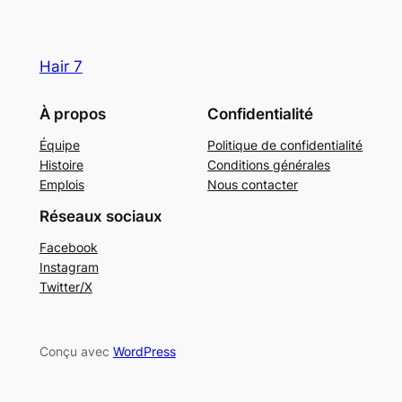
Hair 7
À propos
Confidentialité
Équipe
Politique de confidentialité
Histoire
Conditions générales
Emplois
Nous contacter
Réseaux sociaux
Facebook
Instagram
Twitter/X
Conçu avec
WordPress