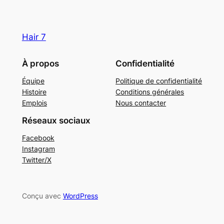
Hair 7
À propos
Confidentialité
Équipe
Politique de confidentialité
Histoire
Conditions générales
Emplois
Nous contacter
Réseaux sociaux
Facebook
Instagram
Twitter/X
Conçu avec
WordPress