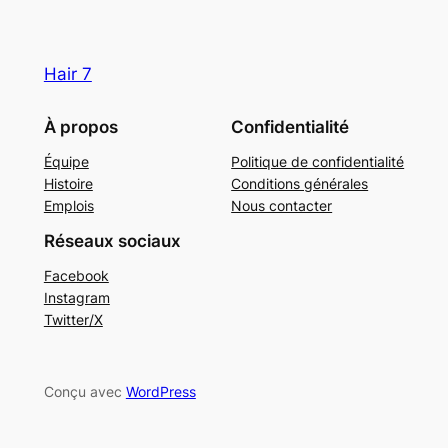
Hair 7
À propos
Confidentialité
Équipe
Politique de confidentialité
Histoire
Conditions générales
Emplois
Nous contacter
Réseaux sociaux
Facebook
Instagram
Twitter/X
Conçu avec
WordPress