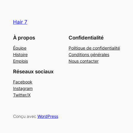
Hair 7
À propos
Confidentialité
Équipe
Politique de confidentialité
Histoire
Conditions générales
Emplois
Nous contacter
Réseaux sociaux
Facebook
Instagram
Twitter/X
Conçu avec
WordPress