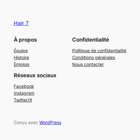
Hair 7
À propos
Confidentialité
Équipe
Politique de confidentialité
Histoire
Conditions générales
Emplois
Nous contacter
Réseaux sociaux
Facebook
Instagram
Twitter/X
Conçu avec
WordPress