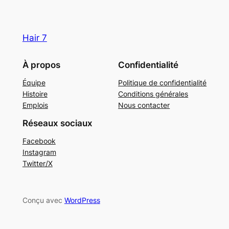
Hair 7
À propos
Confidentialité
Équipe
Politique de confidentialité
Histoire
Conditions générales
Emplois
Nous contacter
Réseaux sociaux
Facebook
Instagram
Twitter/X
Conçu avec
WordPress