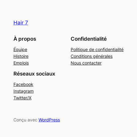
Hair 7
À propos
Confidentialité
Équipe
Politique de confidentialité
Histoire
Conditions générales
Emplois
Nous contacter
Réseaux sociaux
Facebook
Instagram
Twitter/X
Conçu avec
WordPress