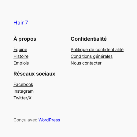
Hair 7
À propos
Confidentialité
Équipe
Politique de confidentialité
Histoire
Conditions générales
Emplois
Nous contacter
Réseaux sociaux
Facebook
Instagram
Twitter/X
Conçu avec
WordPress