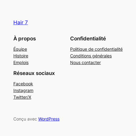
Hair 7
À propos
Confidentialité
Équipe
Politique de confidentialité
Histoire
Conditions générales
Emplois
Nous contacter
Réseaux sociaux
Facebook
Instagram
Twitter/X
Conçu avec
WordPress