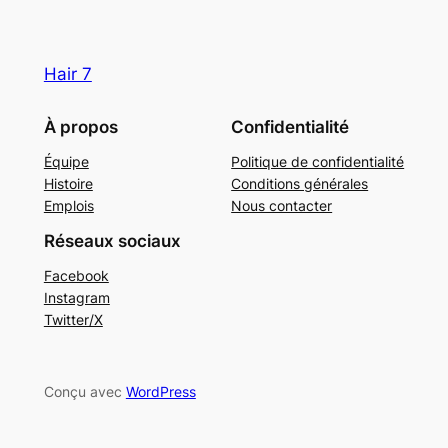
Hair 7
À propos
Confidentialité
Équipe
Politique de confidentialité
Histoire
Conditions générales
Emplois
Nous contacter
Réseaux sociaux
Facebook
Instagram
Twitter/X
Conçu avec
WordPress