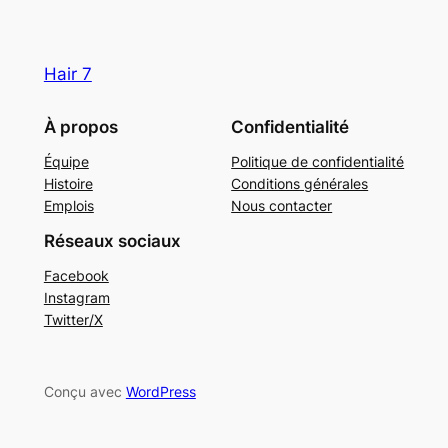
Hair 7
À propos
Confidentialité
Équipe
Politique de confidentialité
Histoire
Conditions générales
Emplois
Nous contacter
Réseaux sociaux
Facebook
Instagram
Twitter/X
Conçu avec
WordPress