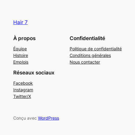
Hair 7
À propos
Confidentialité
Équipe
Politique de confidentialité
Histoire
Conditions générales
Emplois
Nous contacter
Réseaux sociaux
Facebook
Instagram
Twitter/X
Conçu avec
WordPress