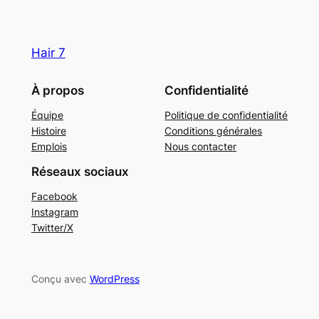
Hair 7
À propos
Confidentialité
Équipe
Politique de confidentialité
Histoire
Conditions générales
Emplois
Nous contacter
Réseaux sociaux
Facebook
Instagram
Twitter/X
Conçu avec
WordPress