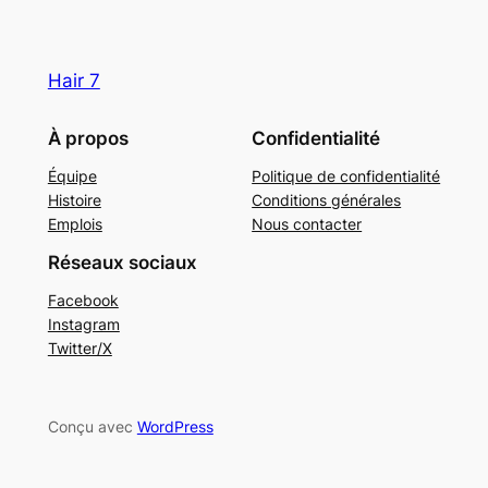
Hair 7
À propos
Confidentialité
Équipe
Politique de confidentialité
Histoire
Conditions générales
Emplois
Nous contacter
Réseaux sociaux
Facebook
Instagram
Twitter/X
Conçu avec
WordPress