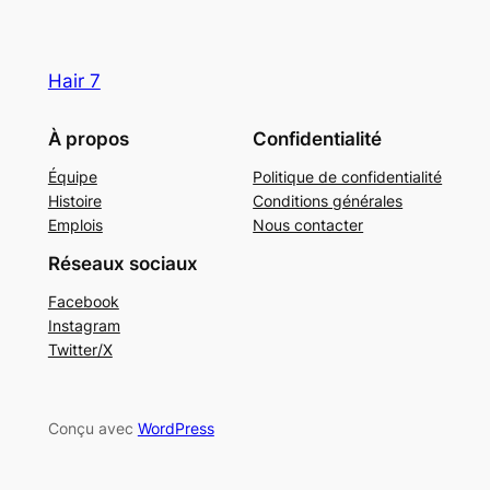
Hair 7
À propos
Confidentialité
Équipe
Politique de confidentialité
Histoire
Conditions générales
Emplois
Nous contacter
Réseaux sociaux
Facebook
Instagram
Twitter/X
Conçu avec
WordPress