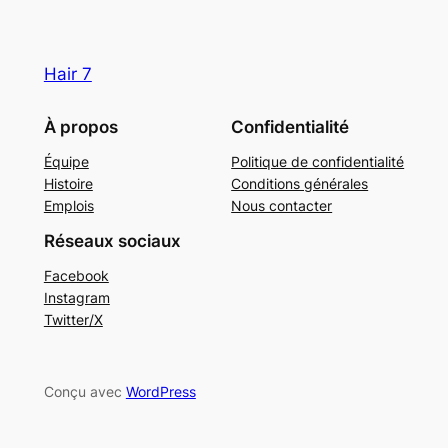
Hair 7
À propos
Confidentialité
Équipe
Politique de confidentialité
Histoire
Conditions générales
Emplois
Nous contacter
Réseaux sociaux
Facebook
Instagram
Twitter/X
Conçu avec
WordPress