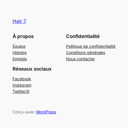
Hair 7
À propos
Confidentialité
Équipe
Politique de confidentialité
Histoire
Conditions générales
Emplois
Nous contacter
Réseaux sociaux
Facebook
Instagram
Twitter/X
Conçu avec
WordPress