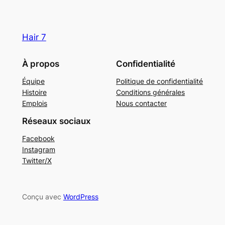
Hair 7
À propos
Confidentialité
Équipe
Politique de confidentialité
Histoire
Conditions générales
Emplois
Nous contacter
Réseaux sociaux
Facebook
Instagram
Twitter/X
Conçu avec
WordPress