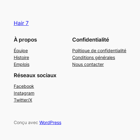
Hair 7
À propos
Confidentialité
Équipe
Politique de confidentialité
Histoire
Conditions générales
Emplois
Nous contacter
Réseaux sociaux
Facebook
Instagram
Twitter/X
Conçu avec
WordPress