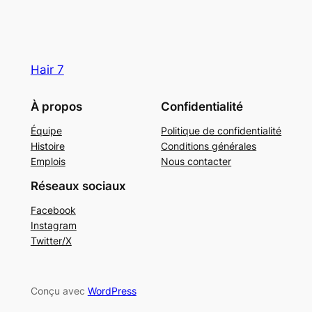
Hair 7
À propos
Confidentialité
Équipe
Politique de confidentialité
Histoire
Conditions générales
Emplois
Nous contacter
Réseaux sociaux
Facebook
Instagram
Twitter/X
Conçu avec
WordPress