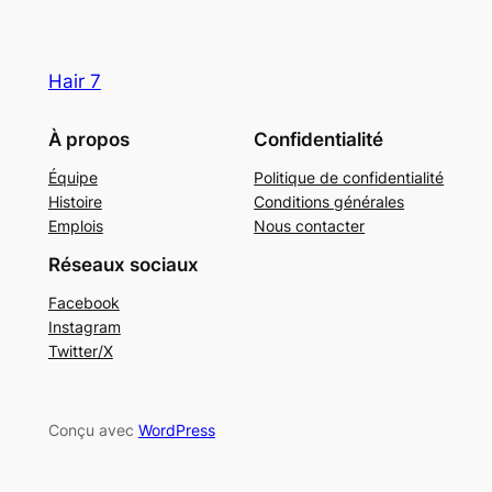
Hair 7
À propos
Confidentialité
Équipe
Politique de confidentialité
Histoire
Conditions générales
Emplois
Nous contacter
Réseaux sociaux
Facebook
Instagram
Twitter/X
Conçu avec
WordPress