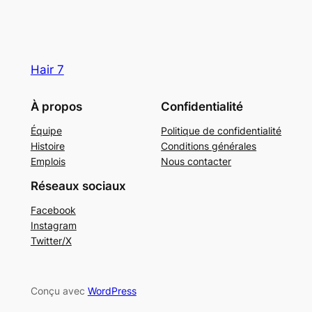
Hair 7
À propos
Confidentialité
Équipe
Politique de confidentialité
Histoire
Conditions générales
Emplois
Nous contacter
Réseaux sociaux
Facebook
Instagram
Twitter/X
Conçu avec
WordPress