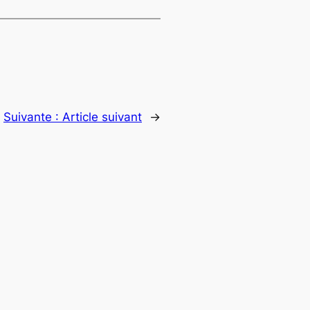
Suivante :
Article suivant
→